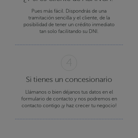
Pues más fácil. Dispondrás de una
tramitación sencilla y el cliente, de la
posibilidad de tener un crédito inmediato
tan solo facilitando su DNI.
Si tienes un concesionario
Llámanos o bien déjanos tus datos en el
formulario de contacto y nos podremos en
contacto contigo ¡y haz crecer tu negocio!