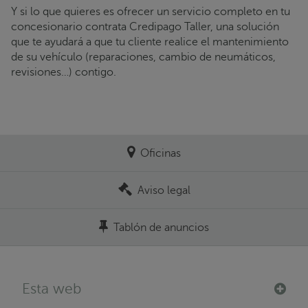
Y si lo que quieres es ofrecer un servicio completo en tu
concesionario contrata Credipago Taller, una solución
que te ayudará a que tu cliente realice el mantenimiento
de su vehículo (reparaciones, cambio de neumáticos,
revisiones…) contigo.
Oficinas
Aviso legal
Tablón de anuncios
Esta web