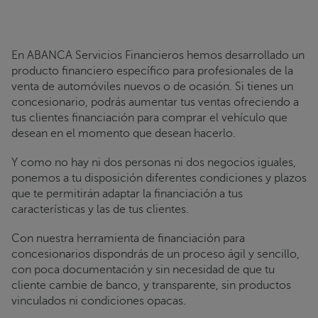
En ABANCA Servicios Financieros hemos desarrollado un
producto financiero específico para profesionales de la
venta de automóviles nuevos o de ocasión. Si tienes un
concesionario, podrás aumentar tus ventas ofreciendo a
tus clientes financiación para comprar el vehículo que
desean en el momento que desean hacerlo.
Y como no hay ni dos personas ni dos negocios iguales,
ponemos a tu disposición diferentes condiciones y plazos
que te permitirán adaptar la financiación a tus
características y las de tus clientes.
Con nuestra herramienta de financiación para
concesionarios dispondrás de un proceso ágil y sencillo,
con poca documentación y sin necesidad de que tu
cliente cambie de banco, y transparente, sin productos
vinculados ni condiciones opacas.