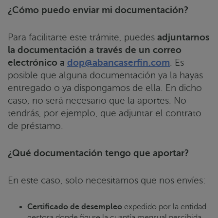
¿Cómo puedo enviar mi documentación?
Para facilitarte este trámite, puedes
adjuntarnos
la documentación a través de un correo
electrónico a
dop@abancaserfin.com
. Es
posible que alguna documentación ya la hayas
entregado o ya dispongamos de ella. En dicho
caso, no será necesario que la aportes. No
tendrás, por ejemplo, que adjuntar el contrato
de préstamo.
¿Qué documentación tengo que aportar?
En este caso, solo necesitamos que nos envíes:
Certificado de desempleo
expedido por la entidad
gestora donde figure la cuantía mensual percibida