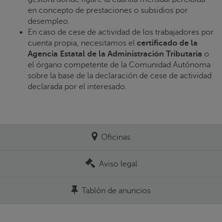
en concepto de prestaciones o subsidios por
desempleo.
En caso de cese de actividad de los trabajadores por
cuenta propia, necesitamos el
certificado de la
Agencia Estatal de la Administración Tributaria
o
el órgano competente de la Comunidad Autónoma
sobre la base de la declaración de cese de actividad
declarada por el interesado.
Oficinas
Aviso legal
Tablón de anuncios